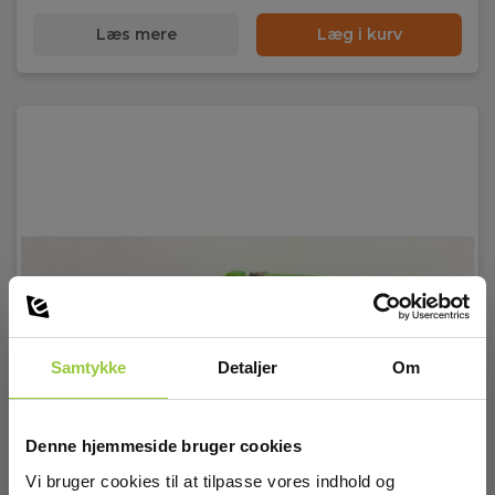
Læs mere
Læg i kurv
Samtykke
Detaljer
Om
Denne hjemmeside bruger cookies
Vi bruger cookies til at tilpasse vores indhold og