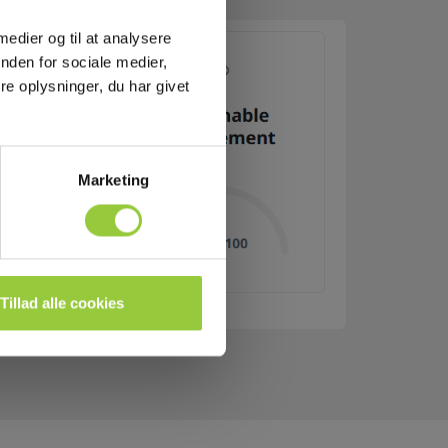
 medier og til at analysere
nden for sociale medier,
e oplysninger, du har givet
Marketing
Tillad alle cookies