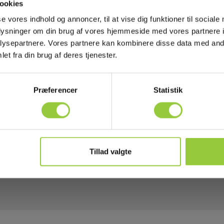
ookies
se vores indhold og annoncer, til at vise dig funktioner til sociale
oplysninger om din brug af vores hjemmeside med vores partnere i
ysepartnere. Vores partnere kan kombinere disse data med andr
et fra din brug af deres tjenester.
Præferencer
Statistik
Tillad valgte