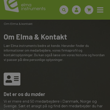
Om Elma & kontakt
Om Elma & Kontakt
Lær Elma instruments bedre at kende. Herunder finder du
informationer om medarbejdere, vores firmaprofil og
kontaktoplysninger. Du kan også læse om vores historie og hvordan
vi passer på dine personlige oplysninger.
Det er os du møder
Vi er mere end 50 medarbejdere i Danmark, Norge og
Sverige. Sæt et ansigt på og find den medarbejder du har