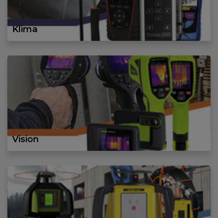
Klima
Vision