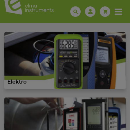
Elektro