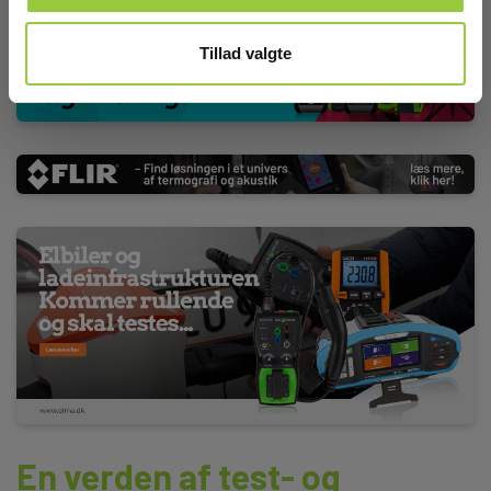
Tillad valgte