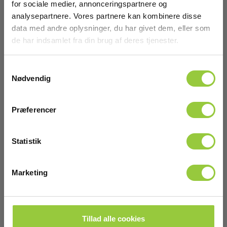
for sociale medier, annonceringspartnere og
analysepartnere. Vores partnere kan kombinere disse
data med andre oplysninger, du har givet dem, eller som
de har indsamlet fra din brug af deres tjenester.
Samtykkevalg
Nødvendig
Præferencer
Statistik
Marketing
Tillad alle cookies