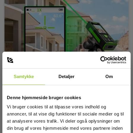
Samtykke
Detaljer
Om
Denne hjemmeside bruger cookies
Vi bruger cookies til at tilpasse vores indhold og
annoncer, til at vise dig funktioner til sociale medier og til
at analysere vores trafik. Vi deler også oplysninger om
din brug af vores hjemmeside med vores partnere inden