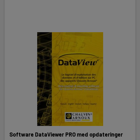
Software DataViewer PRO med opdateringer