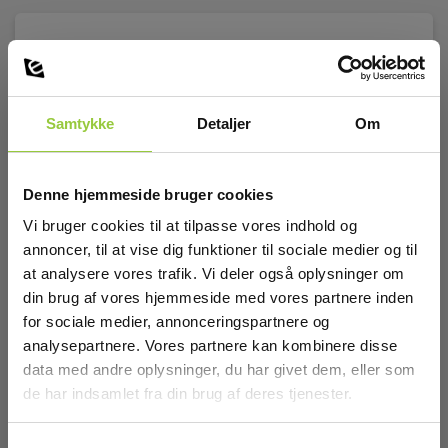
Samtykke
Detaljer
Om
Denne hjemmeside bruger cookies
Vi bruger cookies til at tilpasse vores indhold og
annoncer, til at vise dig funktioner til sociale medier og til
at analysere vores trafik. Vi deler også oplysninger om
din brug af vores hjemmeside med vores partnere inden
for sociale medier, annonceringspartnere og
analysepartnere. Vores partnere kan kombinere disse
data med andre oplysninger, du har givet dem, eller som
de har indsamlet fra din brug af deres tjenester.