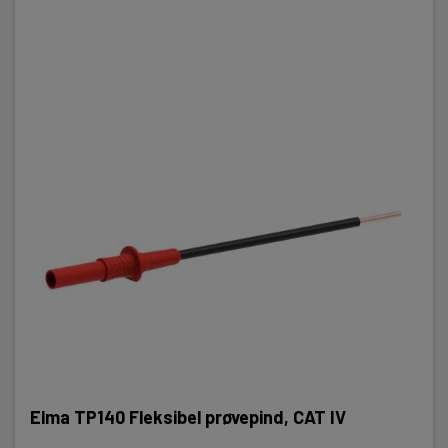
Elma TP140 Fleksibel prøvepind, CAT IV