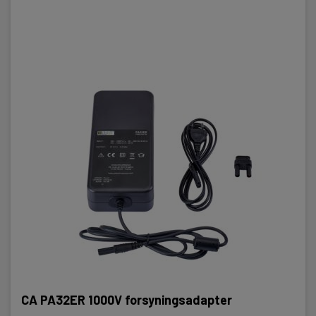
CA PA32ER 1000V forsyningsadapter