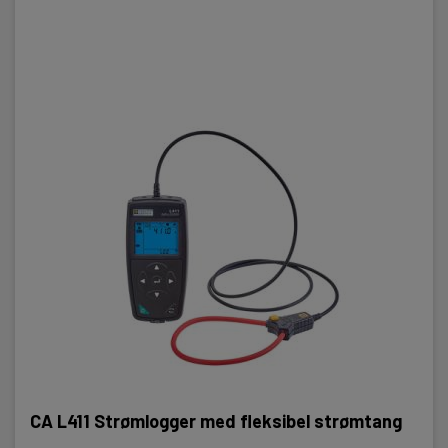
CA L411 Strømlogger med fleksibel strømtang