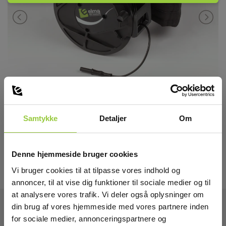
Samtykke
Detaljer
Om
Denne hjemmeside bruger cookies
Vi bruger cookies til at tilpasse vores indhold og
annoncer, til at vise dig funktioner til sociale medier og til
at analysere vores trafik. Vi deler også oplysninger om
din brug af vores hjemmeside med vores partnere inden
for sociale medier, annonceringspartnere og
Tekniske Data: