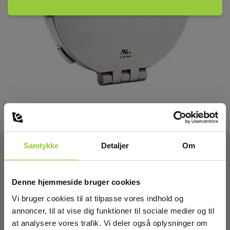
Samtykke
Detaljer
Om
Tekniske Data:
Denne hjemmeside bruger cookies
Vi bruger cookies til at tilpasse vores indhold og
Dimensioner
annoncer, til at vise dig funktioner til sociale medier og til
at analysere vores trafik. Vi deler også oplysninger om