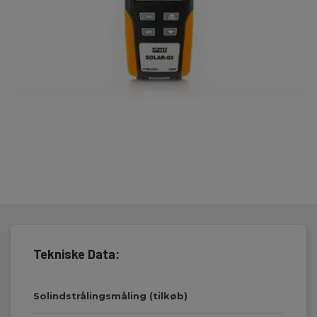
Tekniske Data:
Solindstrålingsmåling (tilkøb)