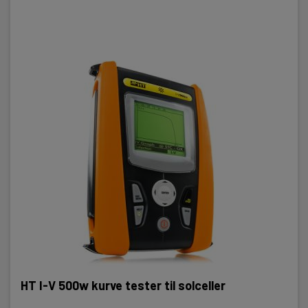
HT I-V 500w kurve tester til solceller