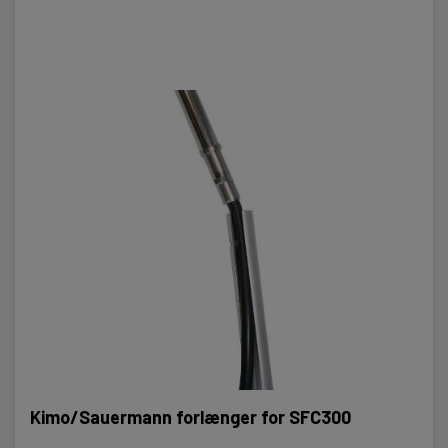
Kimo/Sauermann forlænger for SFC300