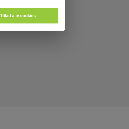
Tillad alle cookies