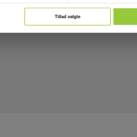
Tillad valgte