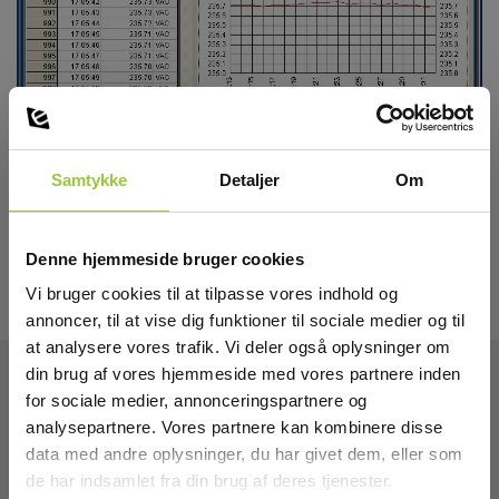
Samtykke
Detaljer
Om
Denne hjemmeside bruger cookies
Vi bruger cookies til at tilpasse vores indhold og
annoncer, til at vise dig funktioner til sociale medier og til
at analysere vores trafik. Vi deler også oplysninger om
din brug af vores hjemmeside med vores partnere inden
for sociale medier, annonceringspartnere og
Tekniske Data
analysepartnere. Vores partnere kan kombinere disse
data med andre oplysninger, du har givet dem, eller som
de har indsamlet fra din brug af deres tjenester.