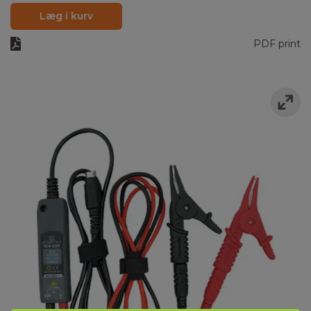
Læg i kurv
PDF print