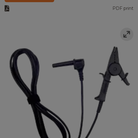
PDF print