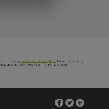
s mere i vores
GDPR Persondatabeskyttelse
. Du kan fremelde dig
hedsbrevet når som helst via et link i nyhedsmailen.