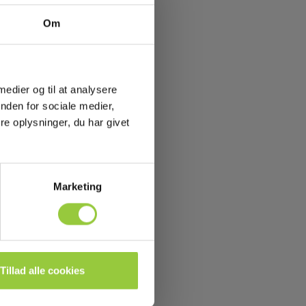
Om
 medier og til at analysere
nden for sociale medier,
e oplysninger, du har givet
Marketing
Tillad alle cookies