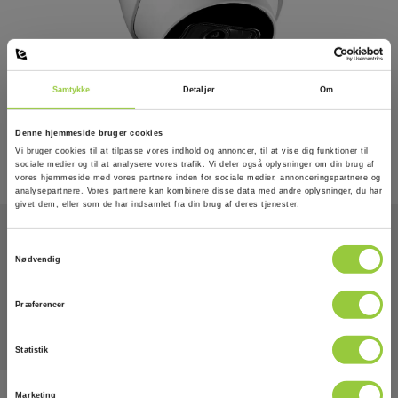
Samtykke
Detaljer
Om
Denne hjemmeside bruger cookies
Vi bruger cookies til at tilpasse vores indhold og annoncer, til at vise dig funktioner til
sociale medier og til at analysere vores trafik. Vi deler også oplysninger om din brug af
vores hjemmeside med vores partnere inden for sociale medier, annonceringspartnere og
analysepartnere. Vores partnere kan kombinere disse data med andre oplysninger, du har
givet dem, eller som de har indsamlet fra din brug af deres tjenester.
Samtykkevalg
Nødvendig
Tekniske Data
Præferencer
Statistik
Marketing