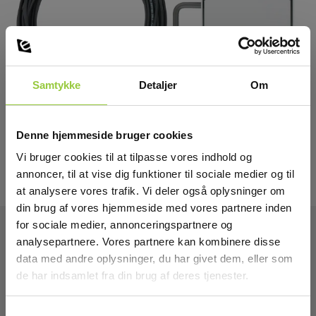
Samtykke
Detaljer
Om
Denne hjemmeside bruger cookies
Vi bruger cookies til at tilpasse vores indhold og
annoncer, til at vise dig funktioner til sociale medier og til
at analysere vores trafik. Vi deler også oplysninger om
din brug af vores hjemmeside med vores partnere inden
for sociale medier, annonceringspartnere og
analysepartnere. Vores partnere kan kombinere disse
Tekniske Data
data med andre oplysninger, du har givet dem, eller som
de har indsamlet fra din brug af deres tjenester.
Samtykkevalg