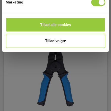
Marketing
Tillad alle cookies
Tillad valgte