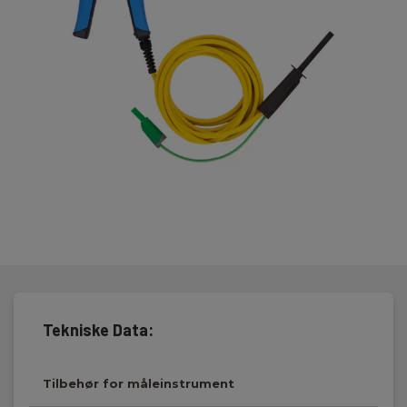
Tekniske Data:
Tilbehør for måleinstrument