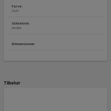
Farve:
Sort
Stikteknik:
Andet
Dimensioner
Tilbehør