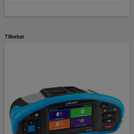
Tilbehør