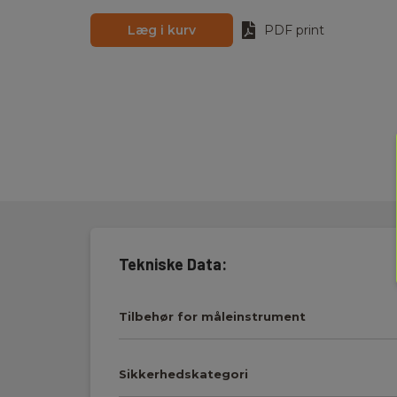
Læg i kurv
PDF print
Tekniske Data:
Tilbehør for måleinstrument
Sikkerhedskategori