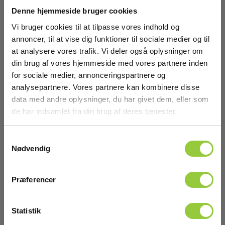
Denne hjemmeside bruger cookies
Tilbehør
Vi bruger cookies til at tilpasse vores indhold og
annoncer, til at vise dig funktioner til sociale medier og til
at analysere vores trafik. Vi deler også oplysninger om
din brug af vores hjemmeside med vores partnere inden
for sociale medier, annonceringspartnere og
analysepartnere. Vores partnere kan kombinere disse
data med andre oplysninger, du har givet dem, eller som
de har indsamlet fra din brug af deres tjenester.
Samtykkevalg
Nødvendig
Præferencer
Statistik