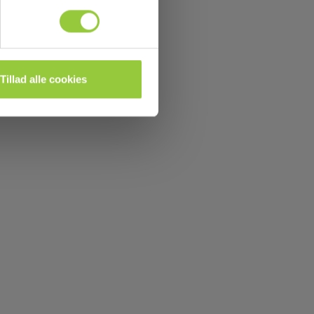
Tillad alle cookies