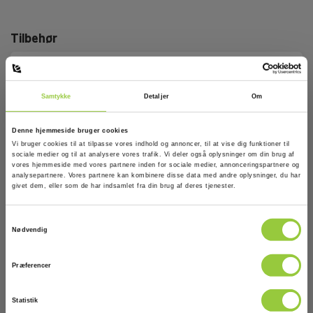
Tilbehør
Samtykke
Detaljer
Om
Denne hjemmeside bruger cookies
Vi bruger cookies til at tilpasse vores indhold og annoncer, til at vise dig funktioner til
sociale medier og til at analysere vores trafik. Vi deler også oplysninger om din brug af
vores hjemmeside med vores partnere inden for sociale medier, annonceringspartnere og
analysepartnere. Vores partnere kan kombinere disse data med andre oplysninger, du har
givet dem, eller som de har indsamlet fra din brug af deres tjenester.
Samtykkevalg
Nødvendig
Præferencer
Statistik