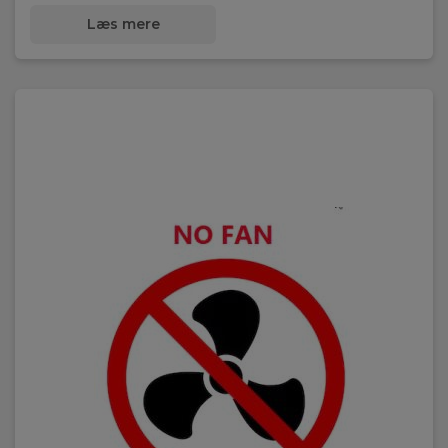
Læs mere