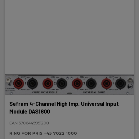
Sefram 4-Channel High Imp. Universal Input
Module DAS1800
EAN 5706445951208
RING FOR PRIS +45 7022 1000