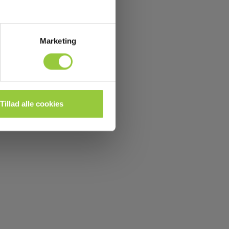
Marketing
Tillad alle cookies