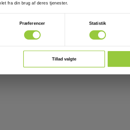
et fra din brug af deres tjenester.
Præferencer
Statistik
Tillad valgte