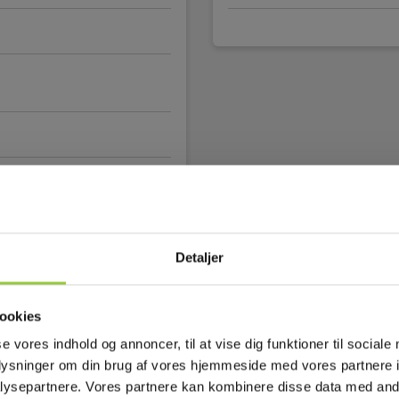
 mm
Detaljer
ookies
se vores indhold og annoncer, til at vise dig funktioner til sociale
oplysninger om din brug af vores hjemmeside med vores partnere i
ysepartnere. Vores partnere kan kombinere disse data med andr