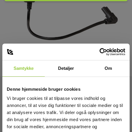
Samtykke
Detaljer
Om
Denne hjemmeside bruger cookies
Tekniske Data:
Vi bruger cookies til at tilpasse vores indhold og
annoncer, til at vise dig funktioner til sociale medier og til
at analysere vores trafik. Vi deler også oplysninger om
Standarder og normer
din brug af vores hjemmeside med vores partnere inden
for sociale medier, annonceringspartnere og
Instrumentegenskaber: