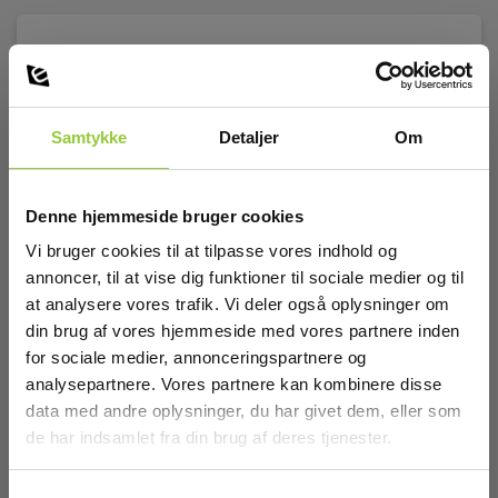
Samtykke
Detaljer
Om
Denne hjemmeside bruger cookies
Vi bruger cookies til at tilpasse vores indhold og
annoncer, til at vise dig funktioner til sociale medier og til
at analysere vores trafik. Vi deler også oplysninger om
din brug af vores hjemmeside med vores partnere inden
for sociale medier, annonceringspartnere og
analysepartnere. Vores partnere kan kombinere disse
data med andre oplysninger, du har givet dem, eller som
de har indsamlet fra din brug af deres tjenester.