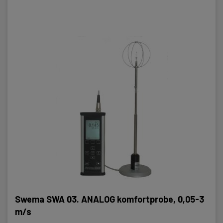
Swema SWA 03. ANALOG komfortprobe, 0,05-3
m/s