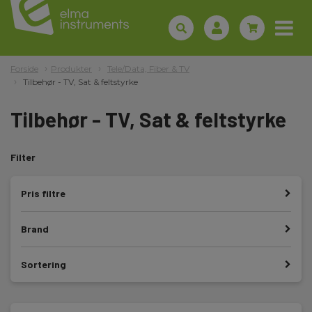
Forside
Produkter
Tele/Data, Fiber & TV
Tilbehør - TV, Sat & feltstyrke
Tilbehør - TV, Sat & feltstyrke
Filter
Pris filtre
Brand
Sortering