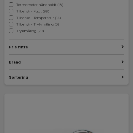
Termometer håndholdt (18)
Tilbehør - Fugt (99)
Tilbehør - Temperatur (14)
Tilbehør - Trykmåling (3)
Trykmåling (29)
Pris filtre
Brand
Sortering