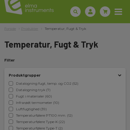
Forside
Produkter
Temperatur, Fugt & Tryk
Temperatur, Fugt & Tryk
Filter
Produktgrupper
Datalogning fugt, temp. og CO2 (52)
Datalogning tryk (7)
Fugt i materialer (60)
Infrarødt termometer (10)
Luftfugtighed (39)
Temperaturfølere PT100 mm. (12)
Temperaturfølere Type-K (22)
Temperaturfølere Type-T (2)