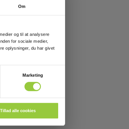
Om
 medier og til at analysere
nden for sociale medier,
e oplysninger, du har givet
Marketing
Tillad alle cookies