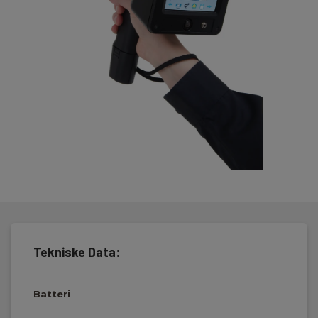
Tekniske Data:
Batteri