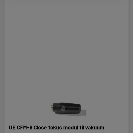
UE CFM-9 Close fokus modul til vakuum