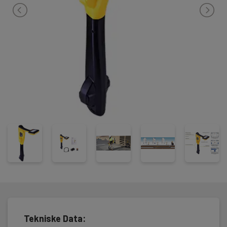
Tekniske Data: