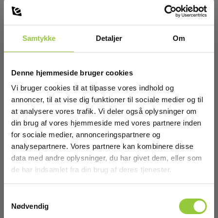
Læs mere
Læg i kurv
Samtykke
Detaljer
Om
Denne hjemmeside bruger cookies
Vi bruger cookies til at tilpasse vores indhold og
annoncer, til at vise dig funktioner til sociale medier og til
at analysere vores trafik. Vi deler også oplysninger om
din brug af vores hjemmeside med vores partnere inden
for sociale medier, annonceringspartnere og
analysepartnere. Vores partnere kan kombinere disse
data med andre oplysninger, du har givet dem, eller som
de har indsamlet fra din brug af deres tjenester.
Samtykkevalg
Nødvendig