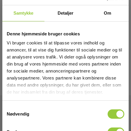
Samtykke
Detaljer
Om
Denne hjemmeside bruger cookies
Vi bruger cookies til at tilpasse vores indhold og
annoncer, til at vise dig funktioner til sociale medier og til
at analysere vores trafik. Vi deler også oplysninger om
din brug af vores hjemmeside med vores partnere inden
for sociale medier, annonceringspartnere og
analysepartnere. Vores partnere kan kombinere disse
data med andre oplysninger, du har givet dem, eller som
de har indsamlet fra din brug af deres tjenester.
Samtykkevalg
Nødvendig
Tekniske Data