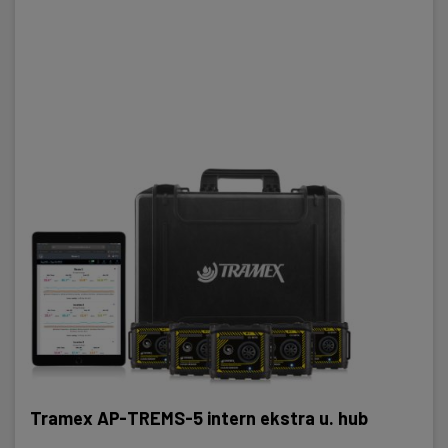
Tramex AP-TREMS-5 intern ekstra u. hub