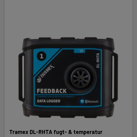
Tramex DL-RHTA fugt- & temperatur