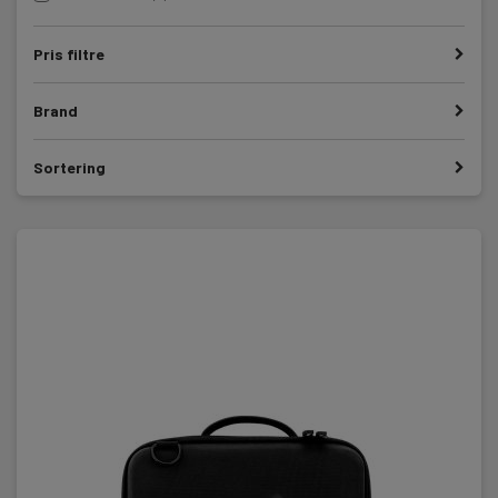
Pris filtre
Brand
Sortering