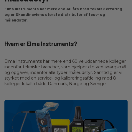
Elma instruments har mere end 40 års bred teknisk erfaring
og er Skandinaviens største distributør af test- og
måleudstyr.
Hvem er Elma Instruments?
Elma Instruments har mere end 60 veluddannede kolleger
indenfor tekniske brancher, som hjælper dig ved spørgsmål
og opgaver, indenfor alle typer måleudstyr. Samtidig er vi
styrket med en service- og kalibreringsafdeling med 8
kolleger lokalt i både Danmark, Norge og Sverige