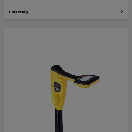
Sortering