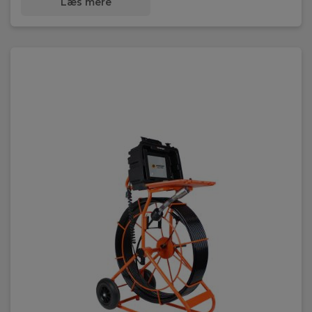
Læs mere