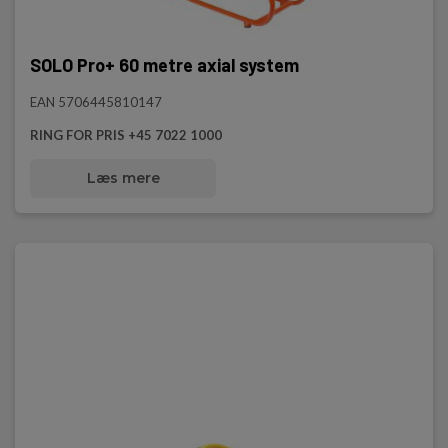
SOLO Pro+ 60 metre axial system
EAN 5706445810147
RING FOR PRIS +45 7022 1000
Læs mere