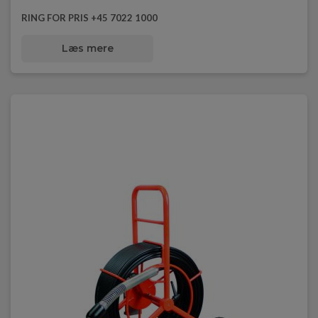
RING FOR PRIS +45 7022 1000
Læs mere