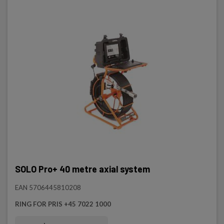
SOLO Pro+ 40 metre axial system
EAN 5706445810208
RING FOR PRIS +45 7022 1000