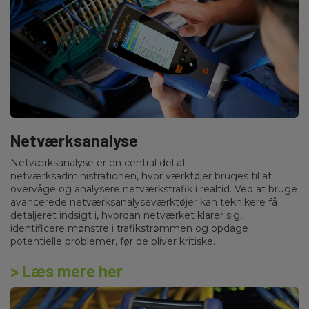
Netværksanalyse
Netværksanalyse er en central del af
netværksadministrationen, hvor værktøjer bruges til at
overvåge og analysere netværkstrafik i realtid. Ved at bruge
avancerede netværksanalyseværktøjer kan teknikere få
detaljeret indsigt i, hvordan netværket klarer sig,
identificere mønstre i trafikstrømmen og opdage
potentielle problemer, før de bliver kritiske.
> Læs mere her