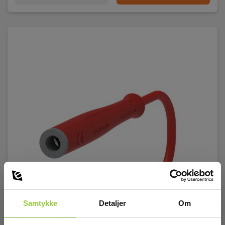
Samtykke
Detaljer
Om