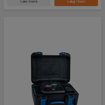
Læs mere
Læg i kurv