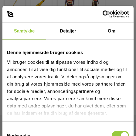
Samtykke
Detaljer
Om
Denne hjemmeside bruger cookies
Vi bruger cookies til at tilpasse vores indhold og
annoncer, til at vise dig funktioner til sociale medier og til
at analysere vores trafik. Vi deler også oplysninger om
din brug af vores hjemmeside med vores partnere inden
for sociale medier, annonceringspartnere og
analysepartnere. Vores partnere kan kombinere disse
data med andre oplysninger, du har givet dem, eller som
de har indsamlet fra din brug af deres tjenester.
Samtykkevalg
Nødvendig