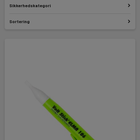
Sikkerhedskategori
Sortering