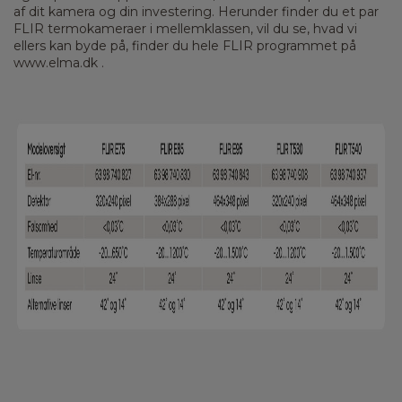
af dit kamera og din investering. Herunder finder du et par
FLIR termokameraer i mellemklassen, vil du se, hvad vi
ellers kan byde på, finder du hele FLIR programmet på
www.elma.dk .