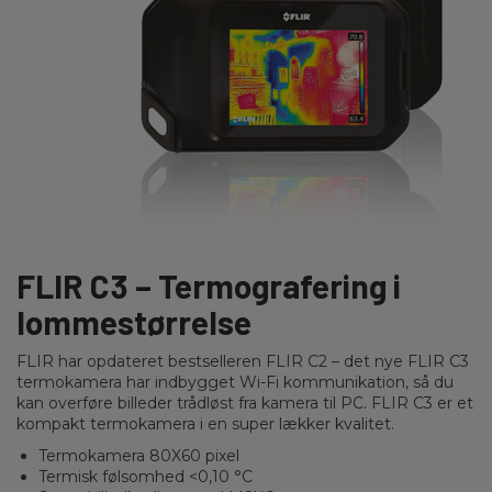
FLIR C3 – Termografering i
lommestørrelse
FLIR har opdateret bestselleren FLIR C2 – det nye FLIR C3
termokamera har indbygget Wi-Fi kommunikation, så du
kan overføre billeder trådløst fra kamera til PC. FLIR C3 er et
kompakt termokamera i en super lækker kvalitet.
Termokamera 80X60 pixel
Termisk følsomhed <0,10 °C