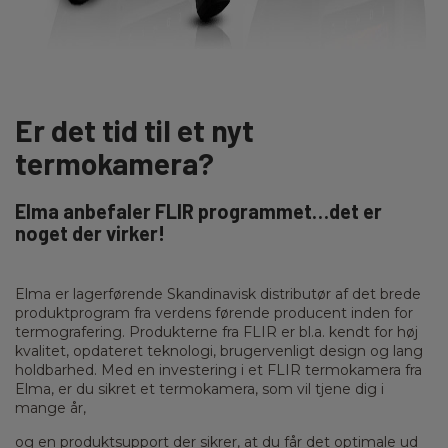
Er det tid til et nyt
termokamera?
Elma anbefaler FLIR programmet…det er
noget der virker!
Elma er lagerførende Skandinavisk distributør af det brede
produktprogram fra verdens førende producent inden for
termografering. Produkterne fra FLIR er bl.a. kendt for høj
kvalitet, opdateret teknologi, brugervenligt design og lang
holdbarhed. Med en investering i et FLIR termokamera fra
Elma, er du sikret et termokamera, som vil tjene dig i
mange år,
og en produktsupport der sikrer, at du får det optimale ud