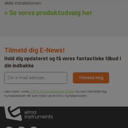
skille installationen.
> Se vores produktudvalg her
Tilmeld dig E-News!
Hold dig opdateret og få vores fantastiske tilbud i
din indbakke
Tilmeld mig
Læs mere i vores
GDPR Persondatabeskyttelse
. Du kan fremelde dig
nyhedsbrevet når som helst via et link i nyhedsmailen.