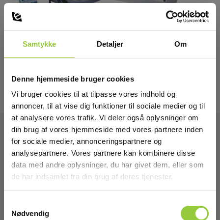
Samtykke
Detaljer
Om
Denne hjemmeside bruger cookies
Vi bruger cookies til at tilpasse vores indhold og
annoncer, til at vise dig funktioner til sociale medier og til
at analysere vores trafik. Vi deler også oplysninger om
din brug af vores hjemmeside med vores partnere inden
for sociale medier, annonceringspartnere og
Tekniske Data
analysepartnere. Vores partnere kan kombinere disse
data med andre oplysninger, du har givet dem, eller som
de har indsamlet fra din brug af deres tjenester.
Samtykkevalg
Download
Nødvendig